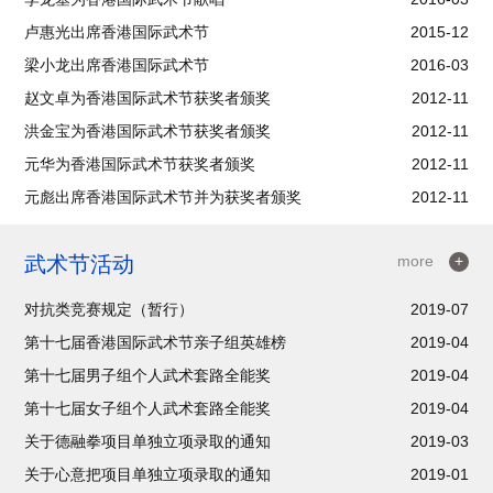
卢惠光出席香港国际武术节
2015-12
梁小龙出席香港国际武术节
2016-03
赵文卓为香港国际武术节获奖者颁奖
2012-11
洪金宝为香港国际武术节获奖者颁奖
2012-11
元华为香港国际武术节获奖者颁奖
2012-11
元彪出席香港国际武术节并为获奖者颁奖
2012-11
武术节活动
more
+
对抗类竞赛规定（暂行）
2019-07
第十七届香港国际武术节亲子组英雄榜
2019-04
第十七届男子组个人武术套路全能奖
2019-04
第十七届女子组个人武术套路全能奖
2019-04
关于德融拳项目单独立项录取的通知
2019-03
关于心意把项目单独立项录取的通知
2019-01