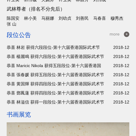
武林尊者（排名不分先后）
陈国安
林小美
马丽娜
刘幼贞
刘善民
马春喜
穆秀杰
张 山
段位公告
more
+
恭喜 林岩 获得六段段位-第十六届香港国际武术节
2018-12
恭喜 楊麗鳴 获得六段段位-第十六届香港国际武术节
2018-12
恭喜 Maricic Nikola 获得五段段位-第十六届香港国
2018-12
恭喜 張春媛 获得五段段位-第十六届香港国际武术节
2018-12
恭喜 黄国輝 获得四段段位-第十六届香港国际武术节
2018-12
恭喜 鄧鳳蓮 获得四段段位-第十六届香港国际武术节
2018-12
恭喜 林溢信 获得一段段位-第十六届香港国际武术节
2018-12
书画展览