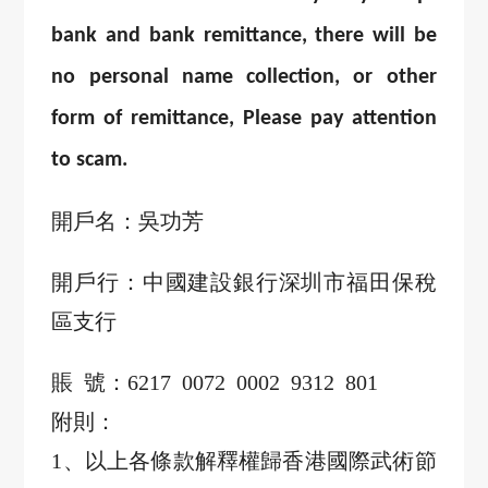
bank and bank remittance, there will be
no personal name collection, or other
form of remittance, Please pay attention
to scam.
開戶名：吳功芳
開戶行：中國建設銀行深圳市福田保稅
區支行
賬
號：
6217 0072 0002 9312 801
附則：
1、以上各條款解釋權歸香港國際武術節