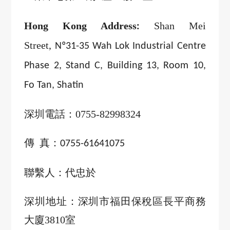
Hong Kong Address
Shan Mei
:
Street,
Nº31-35 Wah Lok Industrial Centre
Phase 2, Stand C, Building 13, Room 10,
Fo Tan, Shatin
深圳電話：
0755-82998324
傳 真：
0755-61641075
聯繫人：代忠於
深圳地址：深圳市福田保稅區長平商務
大廈
3810
室