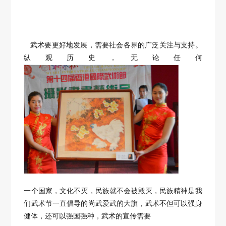
武术要更好地发展，需要社会各界的广泛关注与支持。
纵观历史，无论任何
一个国家，文化不灭，民族就不会被毁灭，民族精神是我
们武术节一直倡导的
尚武爱武的大旗，武术不但可以强身
健体，还可以强国强种，武术的宣传需要