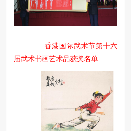
香港国际武术节第十六
届武术书画艺术品获奖名单