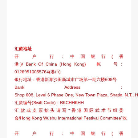
汇款地址
开 户 行：中国银行
(
香
)/ Bank Of China (Hong Kong)
港
帐
号：
01269510055764(
)
港币
银行地址：香港新界沙田新城市广场第一期六楼
608
号
Bank Address
：
Shop 608, Level 6 Phase One, New Town Plaza, Shatin, N.T.,
汇款编号
(Swift Code)
BKCHHKHH
：
汇款或支票抬头请写
“
香港国际武术节组委
/Hong Kong Wushu International Festival Committee”
会
收
开 户 行：中国银行
(
香