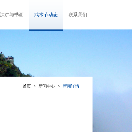
演讲与书画
武术节动态
联系我们
首页
新闻中心
新闻详情
>
>