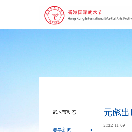
元彪出
武术节动态
2012-11-09
赛事新闻
