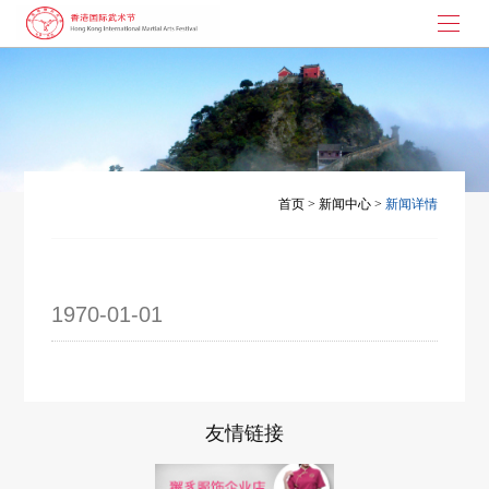
首页
武术节起源
大枪拼刺
首页
>
新闻中心
>
新闻详情
演讲与书画
武术节动态
1970-01-01
联系我们
友情链接