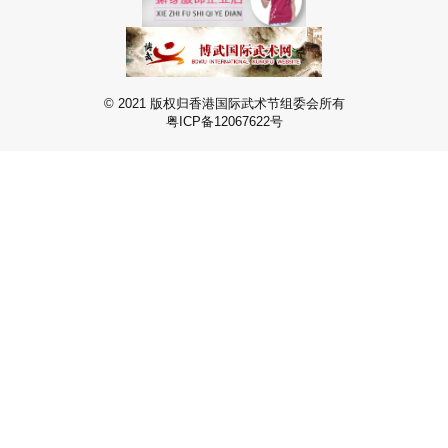
© 2021 版权归香港国际武术节组委会所有
粤ICP备12067622号