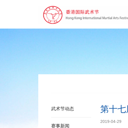
第十七
武术节动态
2019-04-29
赛事新闻