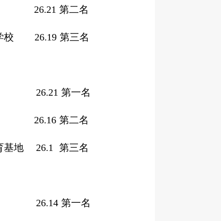
）
26.21
第二名
学校
26.19
第三名
26.21
第一名
）
26.16
第二名
教育基地
26.1
第三名
队
26.14
第一名