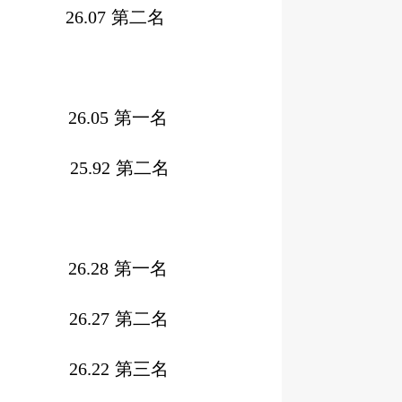
术馆
26.07
第二名
26.05
第一名
25.92
第二名
26.28
第一名
26.27
第二名
26.22
第三名