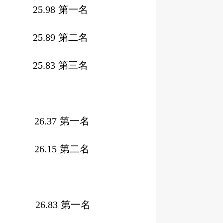
一队）
25.98
第一名
一队）
25.89
第二名
一队）
25.83
第三名
26.37
第一名
26.15
第二名
26.83
第一名