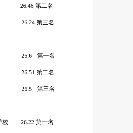
术学校
26.46
第二名
26.24
第三名
26.6
第一名
26.51
第二名
26.5
第三名
学校
26.22
第一名