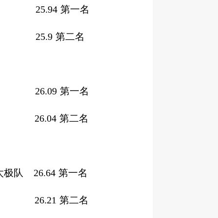
25.94
第一名
25.9
第二名
26.09
第一名
26.04
第二名
武太极队
26.64
第一名
二队）
26.21
第二名