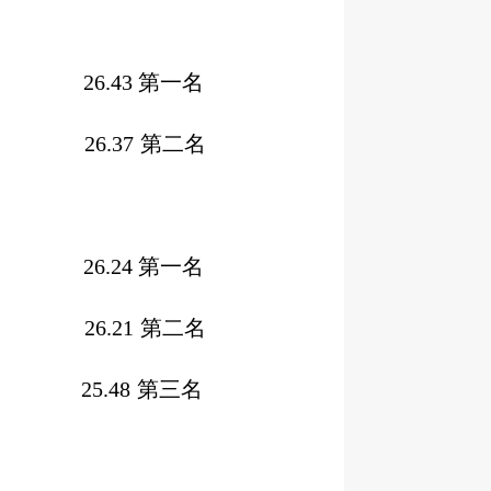
.43 第一名
26.37
第二名
.24 第一名
26.21
第二名
25.48
第三名