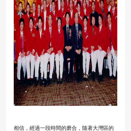
相信，經過一段時間的磨合，隨著大灣區的