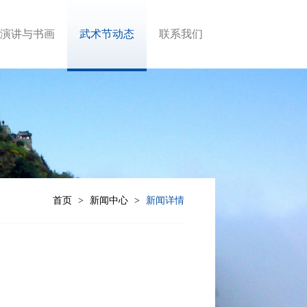
演讲与书画
武术节动态
联系我们
首页
新闻中心
新闻详情
>
>