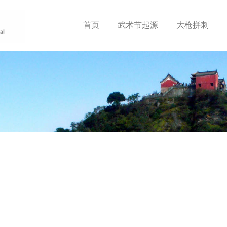
首页
武术节起源
大枪拼刺