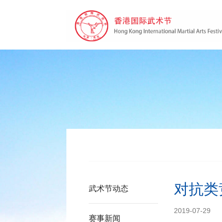
对抗类
武术节动态
2019-07-29
赛事新闻