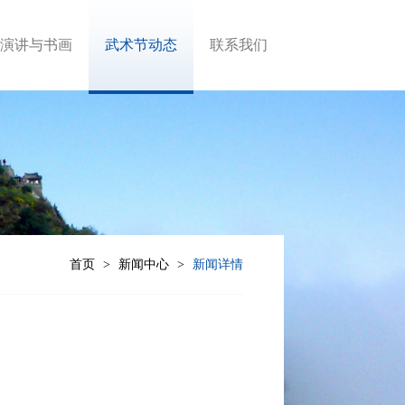
演讲与书画
武术节动态
联系我们
首页
新闻中心
新闻详情
>
>