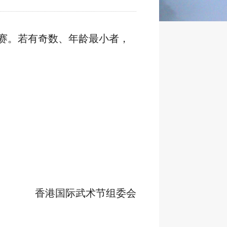
赛。若有奇数、年龄最小者，
香港国际武术节组委会