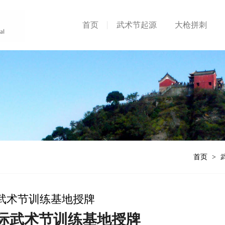
首页
武术节起源
大枪拼刺
首页
>
武术节训练基地授牌
际武术节训练基地授牌