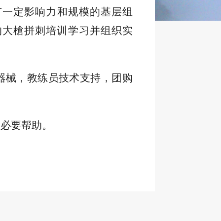
有一定影响力和规模的基层组
的大槍拼刺培训学习并组织实
器械，教练员技术支持，团购
的必要帮助。