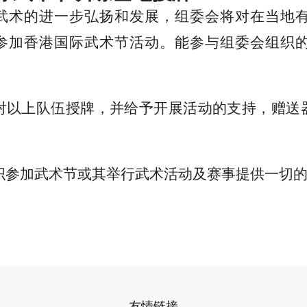
武术的进一步弘扬和发展，组委会将对
在当地
参加香港国际武术节活动。
能参与组委会组织
对以上队伍授牌，并给予开展活动的支持，赠送
。
织参加武术节或其举行武术活动及赛事提供一切
友情链接