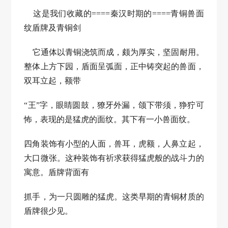
这是我们收藏的====秦汉时期的====青铜兽面
纹盾牌及青铜剑
它通体以青铜浇筑而成，颇为厚实，坚固耐用。
整体上方下园，盾面呈弧面，正中铸突起的兽面，
双耳立起，额带
“王”字，眼睛圆鼓，獠牙外漏，颌下带须，狰狞可
怖，表现的是猛虎的面纹。其下有一小兽面纹。
四角装饰有小型的人面，兽耳，虎额，人鼻立起，
大口微张。这种装饰有祈求获得猛虎般的战斗力的
寓意。盾牌背面有
抓手，为一只圆雕的猛虎。这类早期的青铜材质的
盾牌很少见。